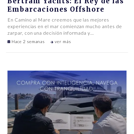
Bertram Yachts: El Rey de las
Embarcaciones Offshore
En Camino al Mare creemos que las mejores
experiencias en el mar comienzan mucho antes de
zarpar, con una decisión informada y
…
Hace 2 semanas
ver más