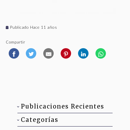
Publicado Hace 11 años
Compartir
Publicaciones Recientes
Categorías