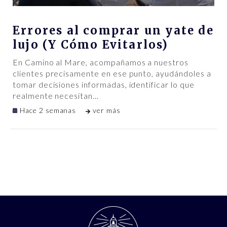
Errores al comprar un yate de
lujo (Y Cómo Evitarlos)
En Camino al Mare, acompañamos a nuestros
clientes precisamente en ese punto, ayudándoles a
tomar decisiones informadas, identificar lo que
realmente necesitan
…
Hace 2 semanas
ver más