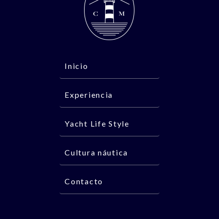
Inicio
Experiencia
Yacht Life Style
Cultura náutica
Contacto