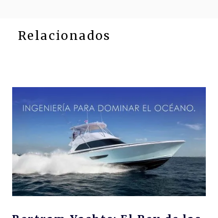
Relacionados