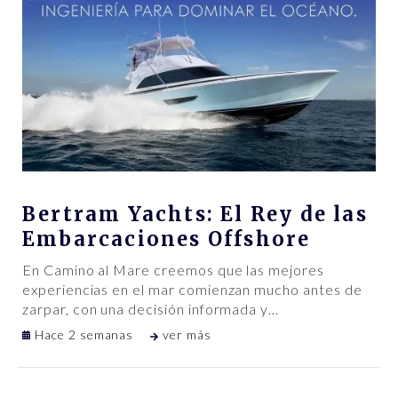
Bertram Yachts: El Rey de las
Embarcaciones Offshore
En Camino al Mare creemos que las mejores
experiencias en el mar comienzan mucho antes de
zarpar, con una decisión informada y
…
Hace 2 semanas
ver más