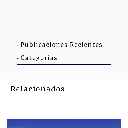
Publicaciones Recientes
Categorías
Relacionados