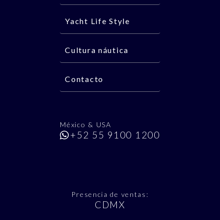
Yacht Life Style
Cultura náutica
Contacto
México & USA
+52 55 9100 1200
Presencia de ventas:
CDMX