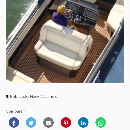
Publicado Hace 11 años
Compartir