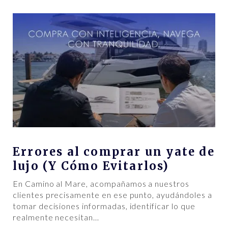
Errores al comprar un yate de
lujo (Y Cómo Evitarlos)
En Camino al Mare, acompañamos a nuestros
clientes precisamente en ese punto, ayudándoles a
tomar decisiones informadas, identificar lo que
realmente necesitan
…