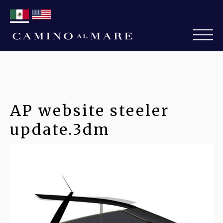
AP website steeler
update.3dm