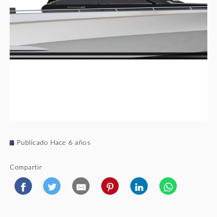
Publicado Hace 6 años
Compartir