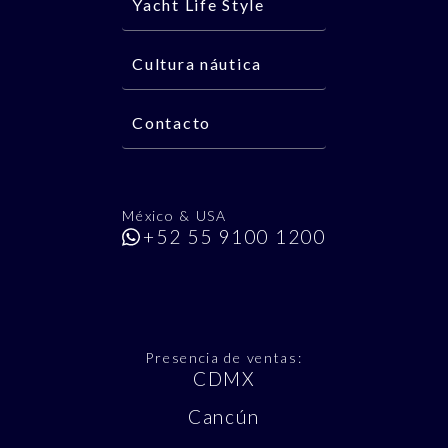
Yacht Life Style
Cultura náutica
Contacto
México & USA
+52 55 9100 1200
Presencia de ventas:
CDMX
Cancún