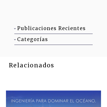
Publicaciones Recientes
Categorías
Relacionados