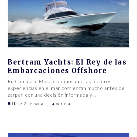
Bertram Yachts: El Rey de las
Embarcaciones Offshore
En Camino al Mare creemos que las mejores
experiencias en el mar comienzan mucho antes de
zarpar, con una decisión informada y
…
Hace 2 semanas
ver más