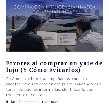
Errores al comprar un yate de
lujo (Y Cómo Evitarlos)
En Camino al Mare, acompañamos a nuestros
clientes precisamente en ese punto, ayudándoles a
tomar decisiones informadas, identificar lo que
realmente necesitan
…
Hace 2 semanas
ver más