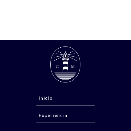
Inicio
Experiencia