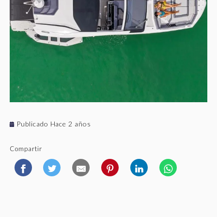
Publicado Hace 2 años
Compartir