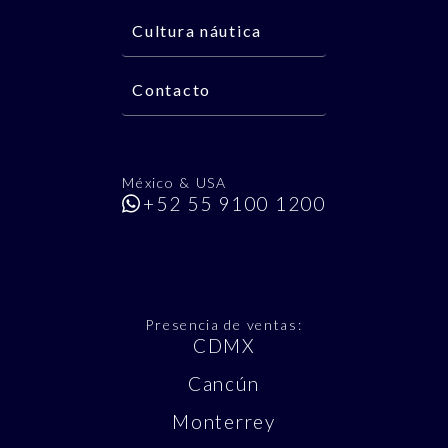
Cultura náutica
Contacto
México & USA
+52 55 9100 1200
Presencia de ventas:
CDMX
Cancún
Monterrey