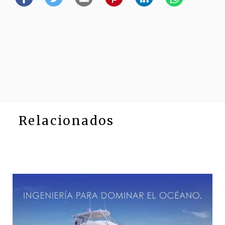
Relacionados