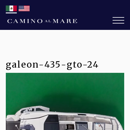
galeon-435-gto-24