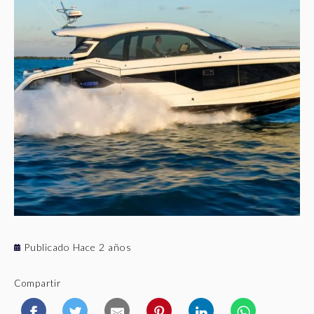
Publicado Hace 2 años
Compartir