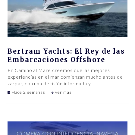
Bertram Yachts: El Rey de las
Embarcaciones Offshore
En Camino al Mare creemos que las mejores
experiencias en el mar comienzan mucho antes de
zarpar, con una decisión informada y
…
Hace 2 semanas
ver más