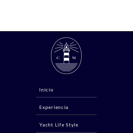
Inicio
Experiencia
Yacht Life Style