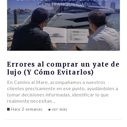
Errores al comprar un yate de
lujo (Y Cómo Evitarlos)
En Camino al Mare, acompañamos a nuestros
clientes precisamente en ese punto, ayudándoles a
tomar decisiones informadas, identificar lo que
realmente necesitan
…
Hace 2 semanas
ver más