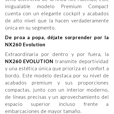
inigualable modelo Premium Compact
cuenta con un elegante cockpit y acabados
de alto nivel que la hacen verdaderamente
única en su segmento.
De proa a popa, déjate sorprender por la
NX260 Evolution
Extraordinaria por dentro y por fuera, la
NX260 EVOLUTION
transmite deportividad
y una estética única que prioriza el confort a
bordo. Este modelo destaca por su nivel de
acabados premium y sus proporciones
compactas, junto con un interior moderno,
de líneas precisas y un aprovechamiento del
espacio superior incluso frente a
embarcaciones de mayor tamaño.