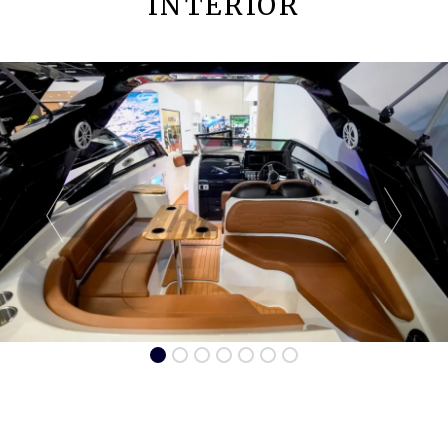
INTERIOR