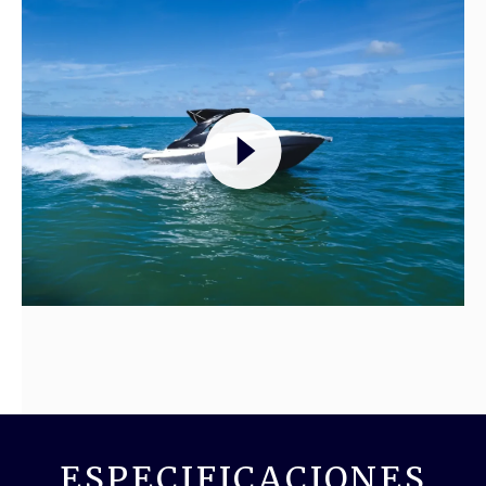
ESPECIFICACIONES