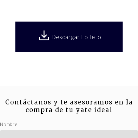
Descargar Folleto
Contáctanos y te asesoramos en la
compra de tu yate ideal
Nombre