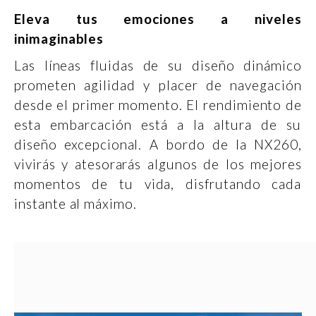
Eleva tus emociones a niveles
inimaginables
Las líneas fluidas de su diseño dinámico
prometen agilidad y placer de navegación
desde el primer momento. El rendimiento de
esta embarcación está a la altura de su
diseño excepcional. A bordo de la NX260,
vivirás y atesorarás algunos de los mejores
momentos de tu vida, disfrutando cada
instante al máximo.