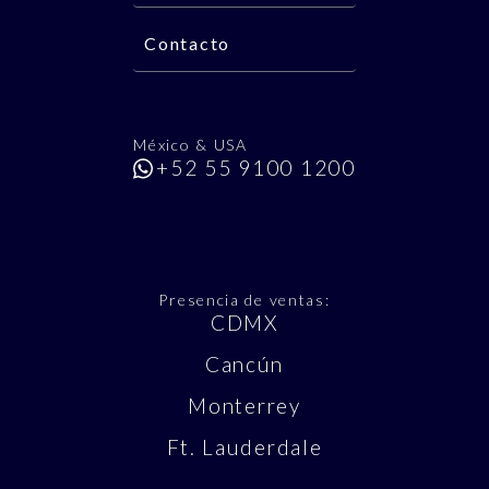
Contacto
México & USA
+52 55 9100 1200
Presencia de ventas:
CDMX
Cancún
Monterrey
Ft. Lauderdale