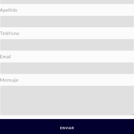
Apellido
Teléfono
Email
Mensaje