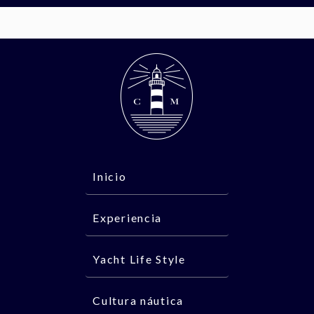
Inicio
Experiencia
Yacht Life Style
Cultura náutica