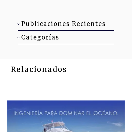
Publicaciones Recientes
Categorías
Relacionados