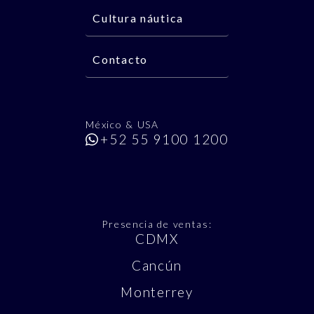
Cultura náutica
Contacto
México & USA
+52 55 9100 1200
Presencia de ventas:
CDMX
Cancún
Monterrey