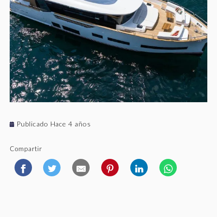
Publicado Hace 4 años
Compartir