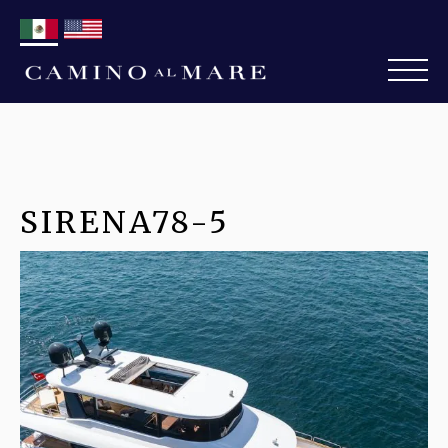
SIRENA78-5