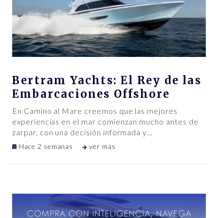
Bertram Yachts: El Rey de las
Embarcaciones Offshore
En Camino al Mare creemos que las mejores
experiencias en el mar comienzan mucho antes de
zarpar, con una decisión informada y
…
Hace 2 semanas
ver más