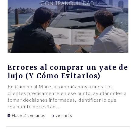
Errores al comprar un yate de
lujo (Y Cómo Evitarlos)
En Camino al Mare, acompañamos a nuestros
clientes precisamente en ese punto, ayudándoles a
tomar decisiones informadas, identificar lo que
realmente necesitan
…
Hace 2 semanas
ver más