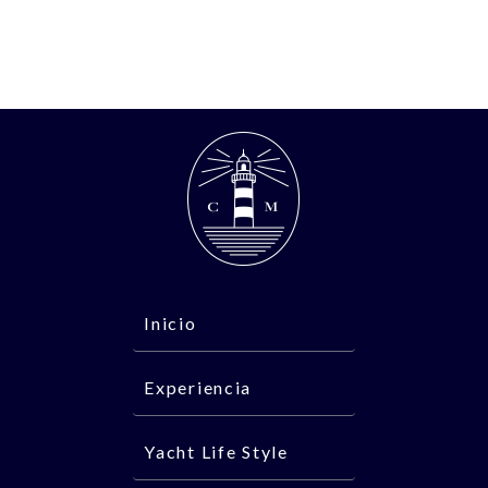
Inicio
Experiencia
Yacht Life Style