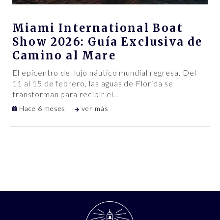
Miami International Boat
Show 2026: Guía Exclusiva de
Camino al Mare
El epicentro del lujo náutico mundial regresa. Del
11 al 15 de febrero, las aguas de Florida se
transforman para recibir el
…
Hace 6 meses
ver más