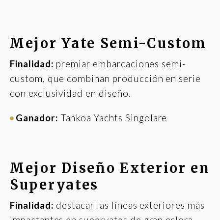
Mejor Yate Semi-Custom
Finalidad:
premiar embarcaciones semi-
custom, que combinan producción en serie
con exclusividad en diseño.
Ganador:
Tankoa Yachts Singolare
Mejor Diseño Exterior en
Superyates
Finalidad:
destacar las líneas exteriores más
impactantes en superyates de gran eslora.