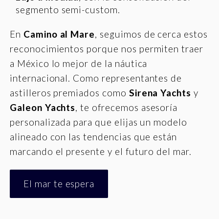
segmento semi-custom.
En
Camino al Mare
, seguimos de cerca estos
reconocimientos porque nos permiten traer
a México lo mejor de la náutica
internacional. Como representantes de
astilleros premiados como
Sirena Yachts
y
Galeon Yachts
, te ofrecemos asesoría
personalizada para que elijas un modelo
alineado con las tendencias que están
marcando el presente y el futuro del mar.
El mar te espera