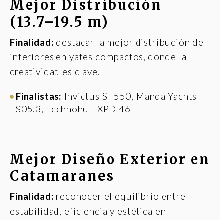
Mejor Distribución
(13.7–19.5 m)
Finalidad:
destacar la mejor distribución de
interiores en yates compactos, donde la
creatividad es clave.
Finalistas:
Invictus ST550, Manda Yachts
S05.3, Technohull XPD 46
Mejor Diseño Exterior en
Catamaranes
Finalidad:
reconocer el equilibrio entre
estabilidad, eficiencia y estética en