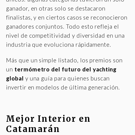
ganador, en otras solo se destacaron
finalistas, y en ciertos casos se reconocieron
ganadores conjuntos. Todo esto refleja el
nivel de competitividad y diversidad en una
industria que evoluciona rápidamente.
Más que un simple listado, los premios son
un
termómetro del futuro del yachting
global
y una guía para quienes buscan
invertir en modelos de última generación.
Mejor Interior en
Catamarán