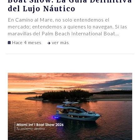
Boat Show: La Guía Definitiva
del Lujo Náutico
En Camino al Mare, no solo entendemos el
mercado; entendemos a quienes lo navegan. Si las
maravillas del Palm Beach International Boat
…
Hace 4 meses
ver más