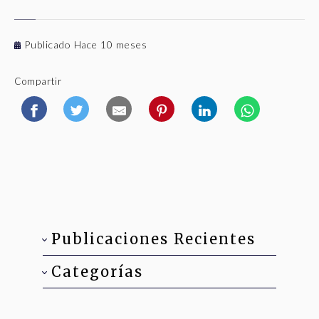
Publicado Hace 10 meses
Compartir
Publicaciones Recientes
Categorías