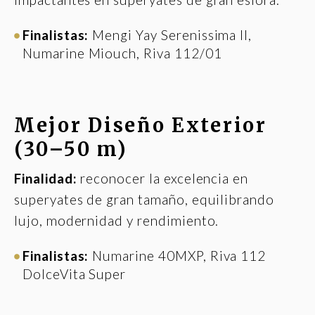
Finalistas:
Mengi Yay Serenissima II,
Numarine Miouch, Riva 112/01
Mejor Diseño Exterior
(30–50 m)
Finalidad:
reconocer la excelencia en
superyates de gran tamaño, equilibrando
lujo, modernidad y rendimiento.
Finalistas:
Numarine 40MXP, Riva 112
DolceVita Super