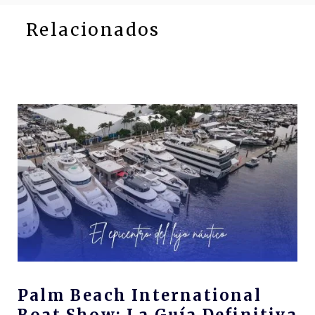
Relacionados
Palm Beach International