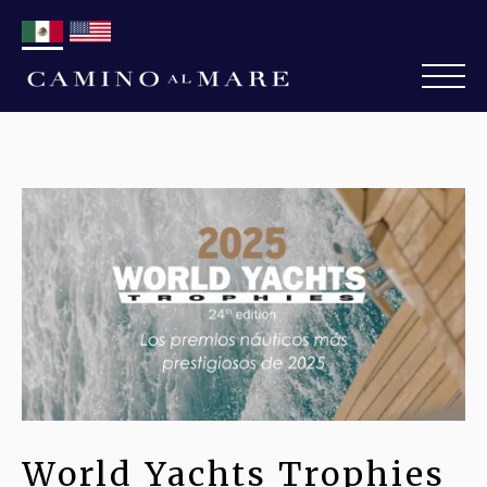
World Yachts Trophies