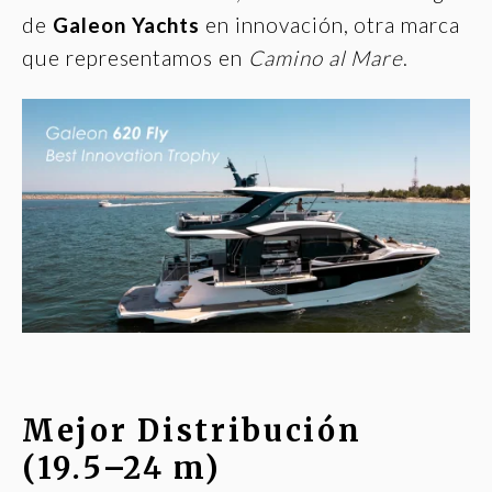
de
Galeon Yachts
en innovación, otra marca
que representamos en
Camino al Mare
.
Mejor Distribución
(19.5–24 m)