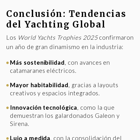
Conclusión
: Tendencias
del Yachting Global
Los
World Yachts Trophies 2025
confirmaron
un año de gran dinamismo en la industria:
Más sostenibilidad
, con avances en
catamaranes eléctricos.
Mayor habitabilidad
, gracias a layouts
creativos y espacios integrados.
Innovación tecnológica
, como la que
demuestran los galardonados Galeon y
Sirena.
Lujo a medida
, con la consolidación del