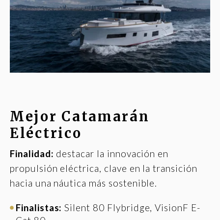
Mejor Catamarán
Eléctrico
Finalidad:
destacar la innovación en
propulsión eléctrica, clave en la transición
hacia una náutica más sostenible.
Finalistas:
Silent 80 Flybridge, VisionF E-