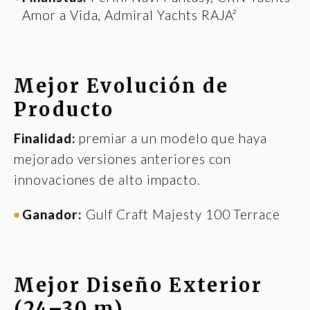
Amor a Vida, Admiral Yachts RAJA²
Mejor Evolución de
Producto
Finalidad:
premiar a un modelo que haya
mejorado versiones anteriores con
innovaciones de alto impacto.
Ganador:
Gulf Craft Majesty 100 Terrace
Mejor Diseño Exterior
(24–30 m)