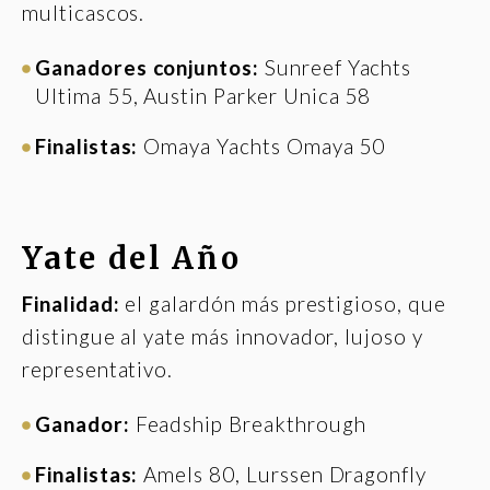
multicascos.
Ganadores
conjuntos
:
Sunreef Yachts
Ultima 55, Austin Parker Unica 58
Finalistas:
Omaya Yachts Omaya 50
Yate del Año
Finalidad:
el galardón más prestigioso, que
distingue al yate más innovador, lujoso y
representativo.
Ganador:
Feadship Breakthrough
Finalistas:
Amels 80, Lurssen Dragonfly