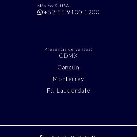
México & USA
+52 55 9100 1200
Presencia de ventas:
CDMX
Cancún
Monterrey
Ft. Lauderdale