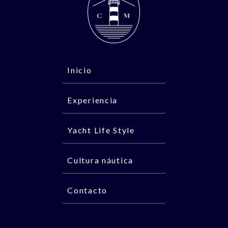
Inicio
Experiencia
Yacht Life Style
Cultura náutica
Contacto